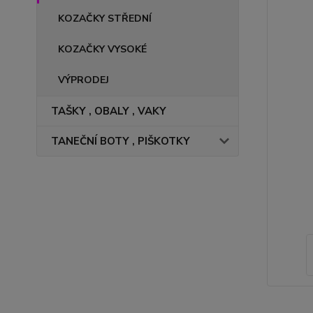
KOZAČKY STŘEDNÍ
KOZAČKY VYSOKÉ
VÝPRODEJ
TAŠKY , OBALY , VAKY
TANEČNÍ BOTY , PIŠKOTKY