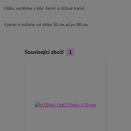
Hůlku vyrábíme v bílé, černé a růžové barvě.
Vybrat si můžete od délky 30 cm až po 80 cm.
Související zboží
1