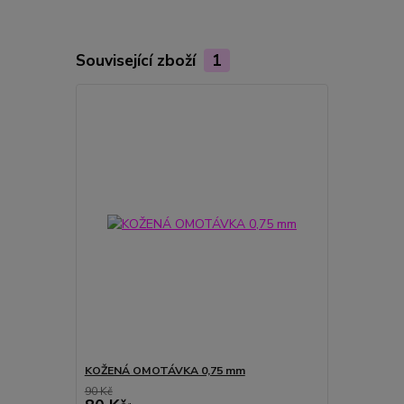
Související zboží
1
KOŽENÁ OMOTÁVKA 0,75 mm
90 Kč